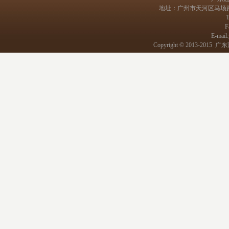
地址：广州市天河区马场路1
T
F
E-mail
Copyright © 2013-2