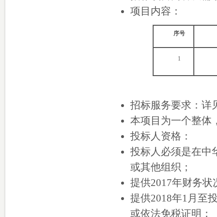
项目内容：
序号
1
招标服务要求：详
本项目为一个整体
投标人资格：
投标人必须是在中
或其他组织；
提供2017年财务
提供2018年1月
或依法免税证明；