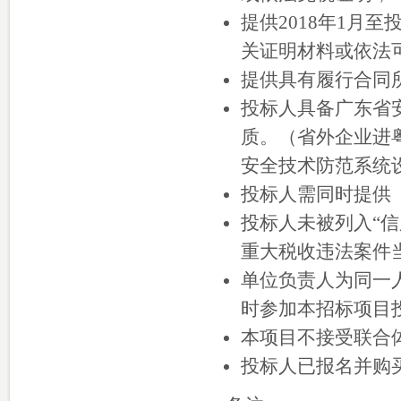
提供2018年1月
关证明材料或依法
提供具有履行合同
投标人具备广东省
质。（省外企业进
安全技术防范系统
投标人需同时提供
投标人未被列入“信用中国
重大税收违法案件
单位负责人为同一
时参加本招标项目
本项目不接受联合
投标人已报名并购