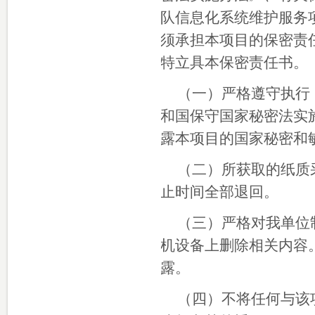
队信息化系统维护服务项目
须承担本项目的保密责
特立具本保密责任书。
（一）严格遵守执行
和国保守国家秘密法实
露本项目的国家秘密和
（二）所获取的纸质
止时间全部退回。
（三）严格对我单位
机设备上删除相关内容
露。
（四）不将任何与该