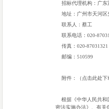
招标代理机构：广东
地址：广州市天河区先
联系人：蔡工
联系电话：020-870313
传真：020-87031321
邮编：510599
附件：
（点击此处下
根据《中华人民共和
密法实施办法》、有关