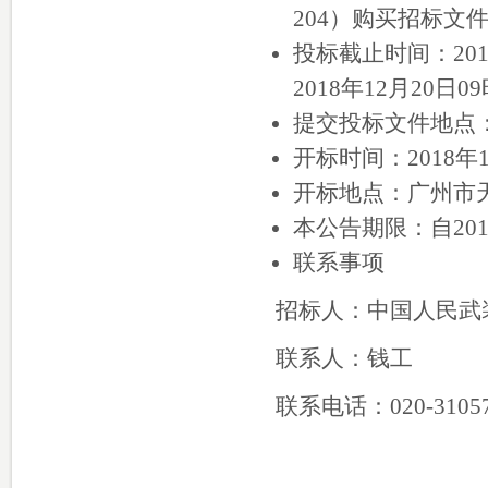
204）购买招标文
投标截止时间：201
2018年12月20日0
提交投标文件地点：
开标时间：2018年1
开标地点：广州市天
本公告期限：自201
联系事项
招标人：中国人民武
联系人：钱工
联系电话：020-31057