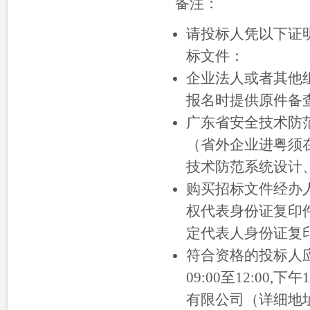
备注：
请投标人凭以下证
标文件：
企业法人或者其他
报名时提供原件备
广东省安全技术防
（省外企业进粤须
技术防范系统设计
购买招标文件经办
权代表身份证复印
定代表人身份证复
符合资格的投标人应当
09:00至12:00
有限公司（详细地址