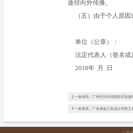
途径向外传播。
（五）由于个人原因
单位（公章）：
法定代表人（签名
2018年 月 日
上一条资讯：
广州市沙河兆联经济发展有
下一条资讯：
广东省会江实业公司职工
广东